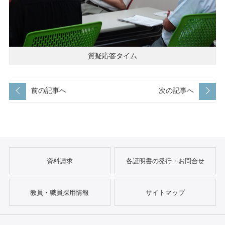
質疑応答タイム
前の記事へ
次の記事へ
資料請求
各証明書の発行・お問合せ
教員・職員採用情報
サイトマップ