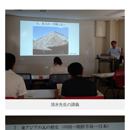
清水先生の講義