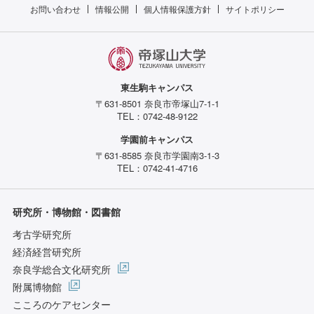
お問い合わせ
情報公開
個人情報保護方針
サイトポリシー
東生駒キャンパス
〒631-8501 奈良市帝塚山7-1-1
TEL：0742-48-9122
学園前キャンパス
〒631-8585 奈良市学園南3-1-3
TEL：0742-41-4716
研究所・博物館・図書館
考古学研究所
経済経営研究所
奈良学総合文化研究所
附属博物館
こころのケアセンター