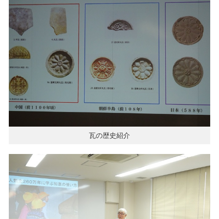
瓦の歴史紹介