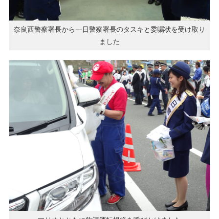
奈良西警察署長から一日警察署長のタスキと委嘱状を受け取り
ました