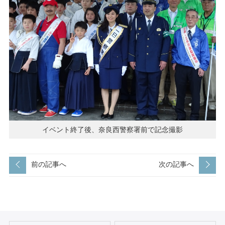
イベント終了後、奈良西警察署前で記念撮影
前の記事へ
次の記事へ