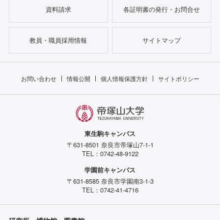
資料請求
各証明書の発行・お問合せ
教員・職員採用情報
サイトマップ
お問い合わせ
情報公開
個人情報保護方針
サイトポリシー
東生駒キャンパス
〒631-8501 奈良市帝塚山7-1-1
TEL：0742-48-9122
学園前キャンパス
〒631-8585 奈良市学園南3-1-3
TEL：0742-41-4716