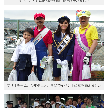
マリオとともに飲酒運転根絶を呼びかけました
マリオチーム、少年剣士と。笑顔でイベントに華を添えました