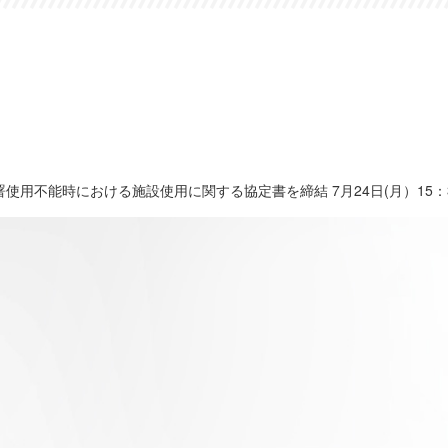
署使用不能時における施設使用に関する協定書を締結 7月24日(月）15