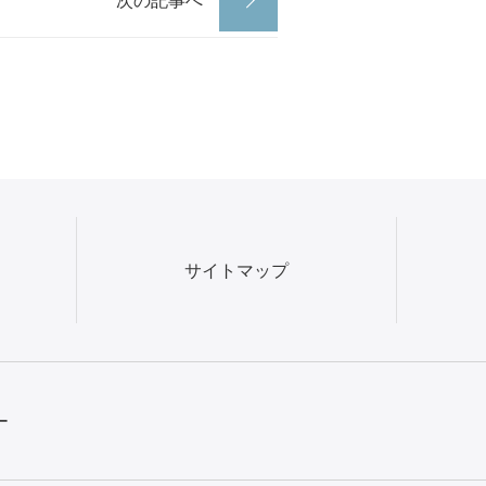
サイトマップ
ー