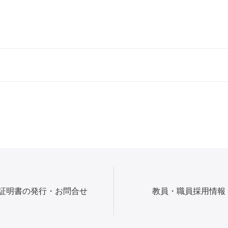
証明書の発行・お問合せ
教員・職員採用情報