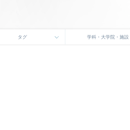
タグ
学科・大学院・施設