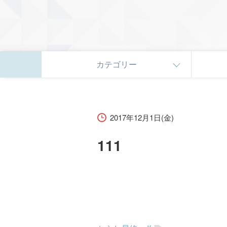
カテゴリー
2017年12月1日(金)
111