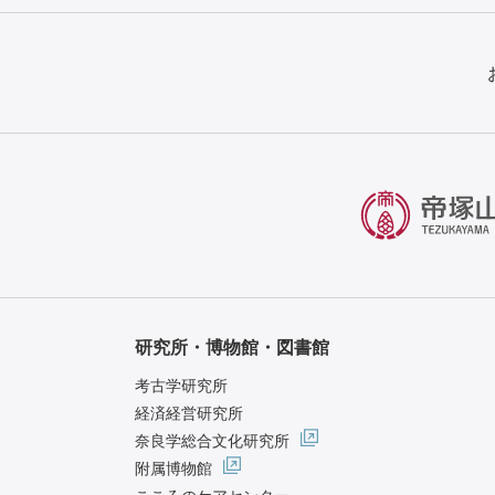
研究所・博物館・図書館
考古学研究所
経済経営研究所
奈良学総合文化研究所
附属博物館
こころのケアセンター