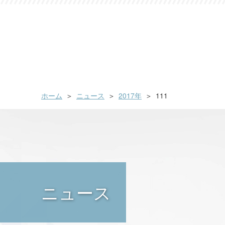
ホーム
ニュース
2017年
111
ニュース