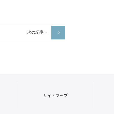
次の記事へ
サイトマップ