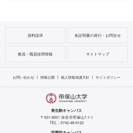
資料請求
各証明書の発行・お問合せ
教員・職員採用情報
サイトマップ
お問い合わせ
情報公開
個人情報保護方針
サイトポリシー
東生駒キャンパス
〒631-8501 奈良市帝塚山7-1-1
TEL：0742-48-9122
学園前キャンパス