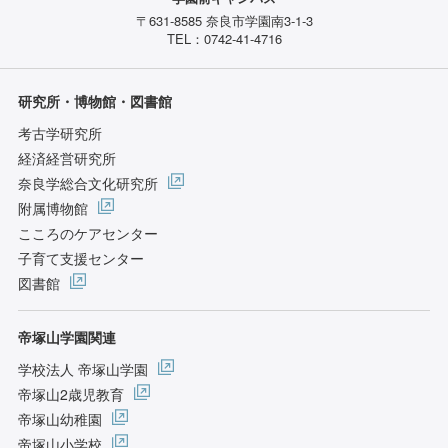
〒631-8585 奈良市学園南3-1-3
TEL：0742-41-4716
研究所・博物館・図書館
考古学研究所
経済経営研究所
奈良学総合文化研究所
附属博物館
こころのケアセンター
子育て支援センター
図書館
帝塚山学園関連
学校法人 帝塚山学園
帝塚山2歳児教育
帝塚山幼稚園
帝塚山小学校