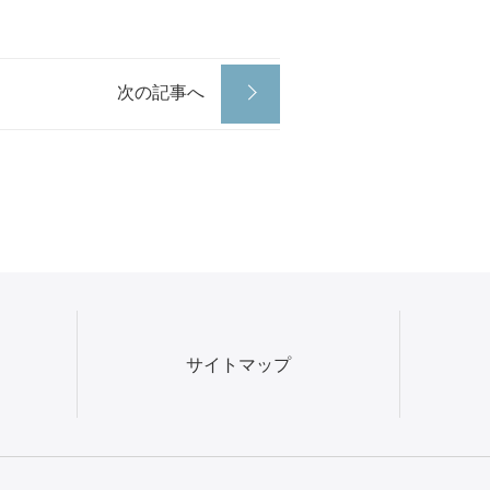
次の記事へ
サイトマップ