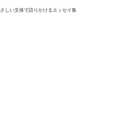
さしい文体で語りかけるエッセイ集