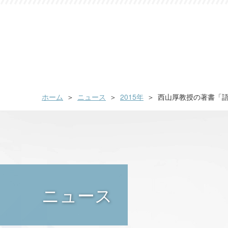
ホーム
ニュース
2015年
西山厚教授の著書「
ニュース