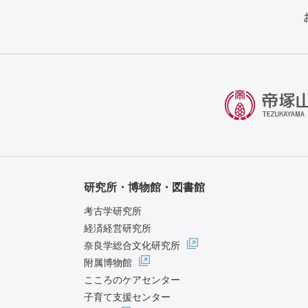
研究所・博物館・図書館
考古学研究所
経済経営研究所
奈良学総合文化研究所
附属博物館
こころのケアセンター
子育て支援センター