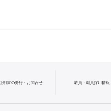
証明書の発行・お問合せ
教員・職員採用情報