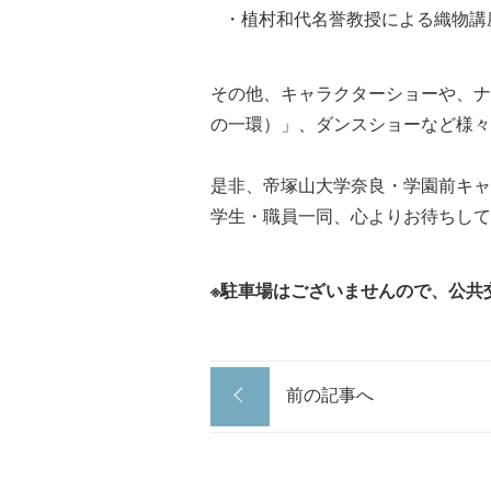
・植村和代名誉教授による織物講
その他、キャラクターショーや、ナ
の一環）」、ダンスショーなど様々
是非、帝塚山大学奈良・学園前キ
学生・職員一同、心よりお待ちして
※駐車場はございませんので、公共
前の記事へ