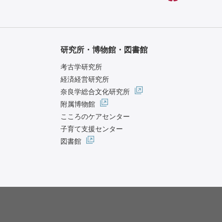
研究所・博物館・図書館
考古学研究所
経済経営研究所
奈良学総合文化研究所
附属博物館
こころのケアセンター
子育て支援センター
図書館