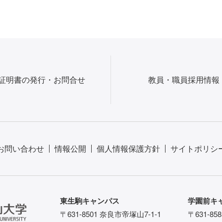
証明書の発行・お問合せ
教員・職員採用情報
お問い合わせ
情報公開
個人情報保護方針
サイトポリシ
東生駒キャンパス
学園前キ
〒631-8501 奈良市帝塚山7-1-1
〒631-85