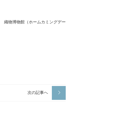
 織物博物館（ホームカミングデー
次の記事へ