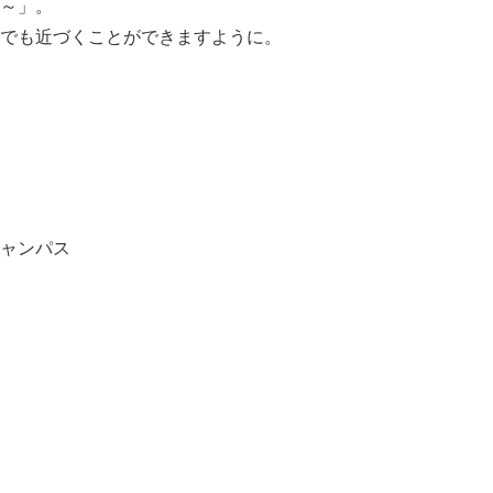
～」。
でも近づくことができますように。
ャンパス