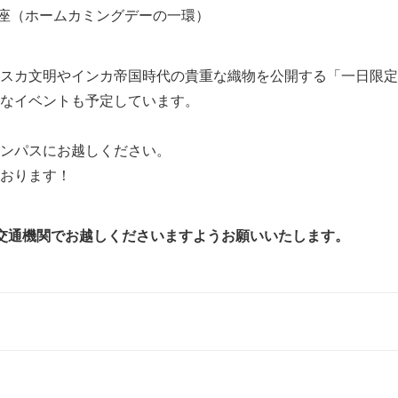
座（ホームカミングデーの一環）
スカ文明やインカ帝国時代の貴重な織物を公開する「一日限定
なイベントも予定しています。
ャンパスにお越しください。
おります！
交通機関でお越しくださいますようお願いいたします。