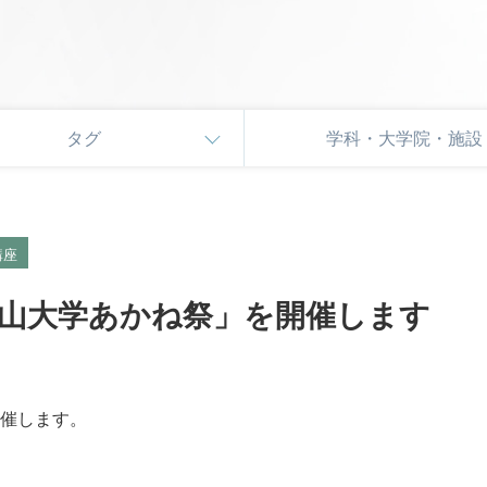
タグ
学科・大学院・施設
講座
山大学あかね祭」を開催します
催します。