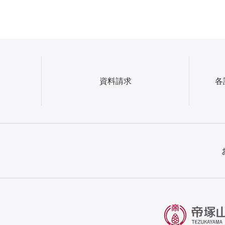
資料請求
各