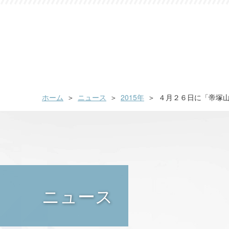
ホーム
ニュース
2015年
４月２６日に「帝塚
ニュース