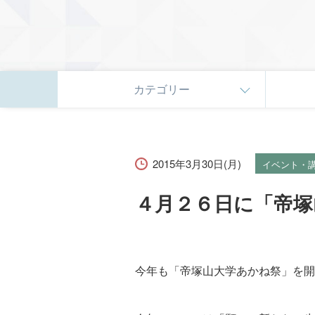
カテゴリー
2015年3月30日(月)
イベント・
４月２６日に「帝塚
今年も「帝塚山大学あかね祭」を開