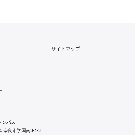
サイトマップ
ー
ャンパス
85 奈良市学園南3-1-3