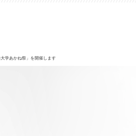
山大学あかね祭」を開催します