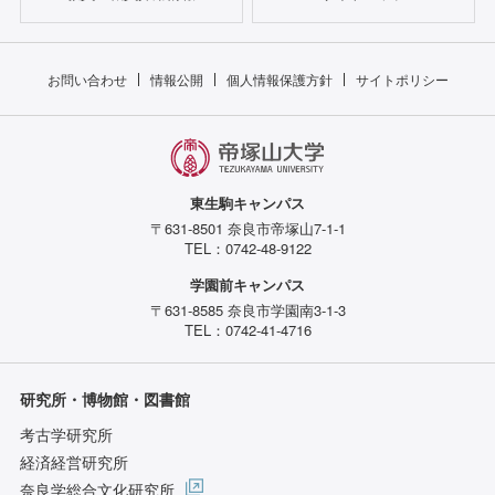
お問い合わせ
情報公開
個人情報保護方針
サイトポリシー
東生駒キャンパス
〒631-8501 奈良市帝塚山7-1-1
TEL：0742-48-9122
学園前キャンパス
〒631-8585 奈良市学園南3-1-3
TEL：0742-41-4716
研究所・博物館・図書館
考古学研究所
経済経営研究所
奈良学総合文化研究所