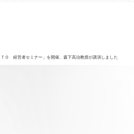
ＮＴＯ 経営者セミナー」を開催、森下高治教授が講演しました