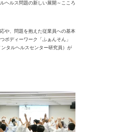
ルヘルス問題の新しい展開～こころ
応や、問題を抱えた従業員への基本
つボディーワーク「ふぁんそん」
メンタルヘルスセンター研究員）が