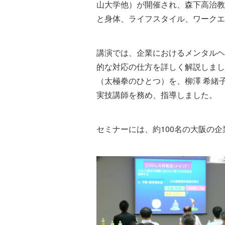
山大学他）が開催され、森下高治教
と身体、ライフスタイル、ワークエ
講演では、企業におけるメンタルヘ
的な対応の仕方を詳しく解説しまし
（太極拳のひとつ）を、柳澤 希緒
実技講師を務め、指導しました。
セミナーには、約100名の大阪の