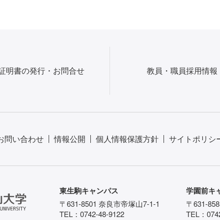
証明書の発行・お問合せ
教員・職員採用情報
お問い合わせ
情報公開
個人情報保護方針
サイトポリシ
東生駒キャンパス
学園前キ
〒631-8501 奈良市帝塚山7-1-1
〒631-85
TEL：0742-48-9122
TEL：0742