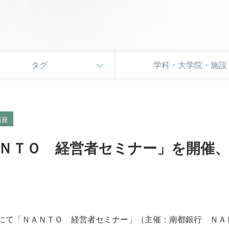
タグ
学科・大学院・施設
講座
ＮＴＯ 経営者セミナー」を開催、
ルにて「ＮＡＮＴＯ 経営者セミナー」（主催：南都銀行 Ｎ