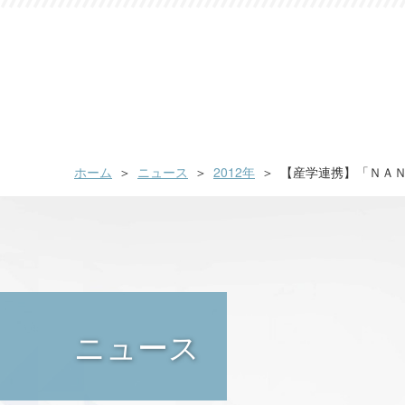
ホーム
ニュース
2012年
【産学連携】「ＮＡ
ニュース