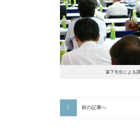
森下先生による
前の記事へ