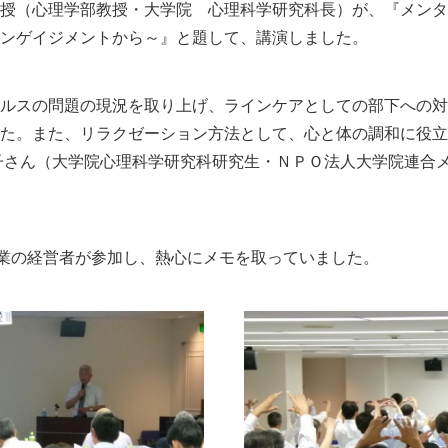
授（心理学部教授・大学院 心理科学研究科長）が、『メンタ
ンゲイジメントから～』と題して、講演しました。
ルスの問題の現況を取り上げ、ラインケアとしての部下への対
た。また、リラクゼーション方法として、心と体の調和に役立
子さん（大学院心理科学研究科研究生・ＮＰＯ法人大学院連合
企業の経営者が参加し、熱心にメモを取っていました。