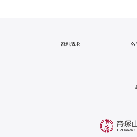
資料請求
各