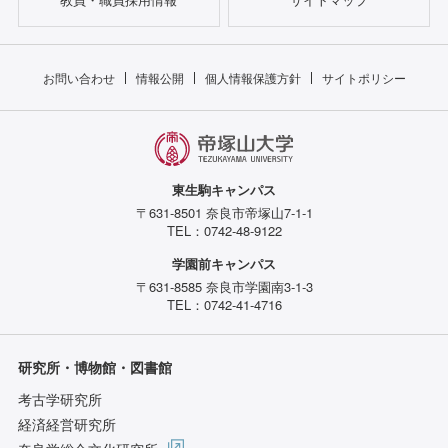
お問い合わせ
情報公開
個人情報保護方針
サイトポリシー
東生駒キャンパス
〒631-8501 奈良市帝塚山7-1-1
TEL：0742-48-9122
学園前キャンパス
〒631-8585 奈良市学園南3-1-3
TEL：0742-41-4716
研究所・博物館・図書館
考古学研究所
経済経営研究所