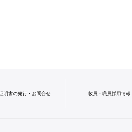
証明書の発行・お問合せ
教員・職員採用情報