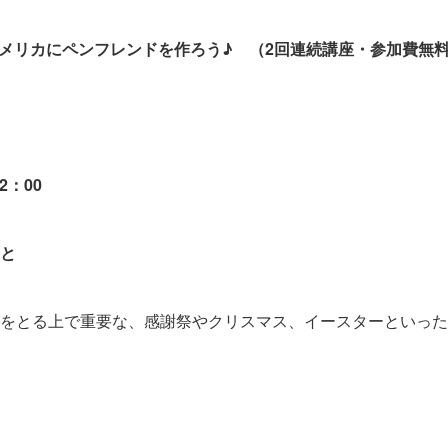
メリカにペンフレンドを作ろう♪ （2回連続講座・参加費無
2：00
と
をとる上で重要な、感謝祭やクリスマス、イースターといった