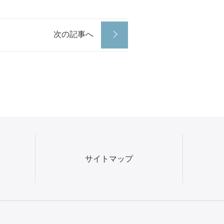
次の記事へ
サイトマップ