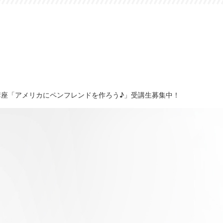
講座「アメリカにペンフレンドを作ろう♪」受講生募集中！