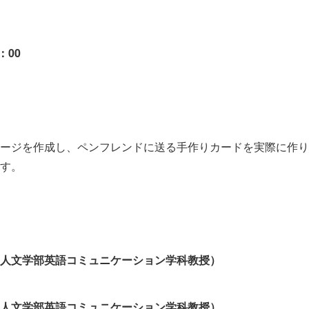
：00
ージを作成し、ペンフレンドに送る手作りカードを実際に作り
す。
人文学部英語コミュニケーション学科教授）
人文学部英語コミュニケーション学科教授）