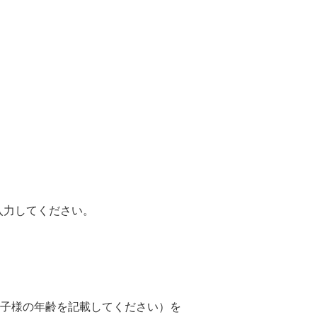
入力してください。
子様の年齢を記載してください）を