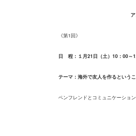
ア
《第1回》
日 程：１月21日（土）10：00～1
テーマ：海外で友人を作るというこ
ペンフレンドとコミュニケーション