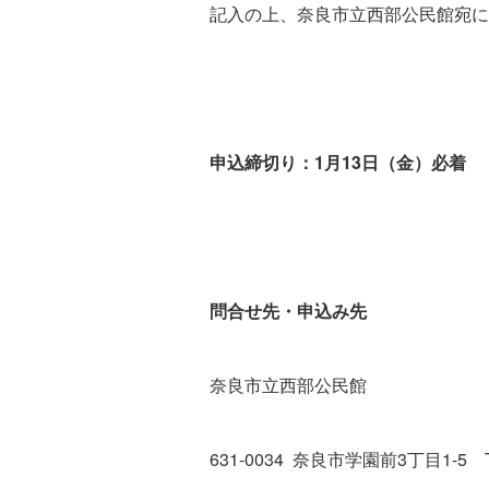
記入の上、奈良市立西部公民館宛に
申込締切り：1月13日（金）必着
問合せ先・申込み先
奈良市立西部公民館
631-0034 奈良市学園前3丁目1-5 T