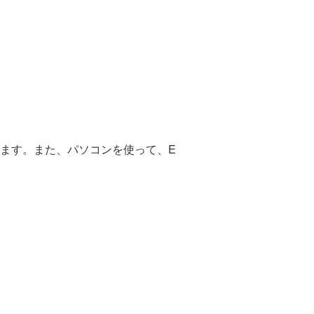
ます。また、パソコンを使って、E