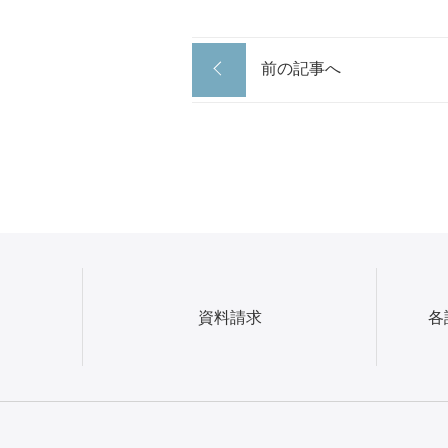
前の記事へ
資料請求
各