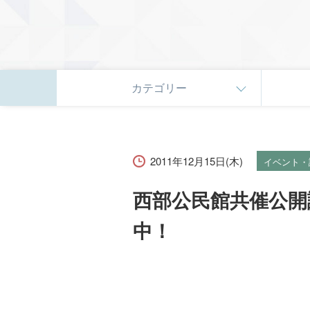
カテゴリー
2011年12月15日(木)
イベント・
西部公民館共催公開
中！