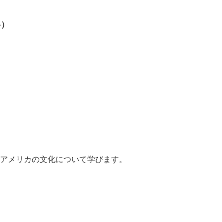
料）
アメリカの文化について学びます。