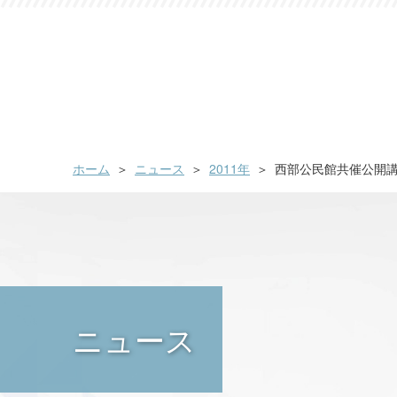
ホーム
ニュース
2011年
西部公民館共催公開
ニュース