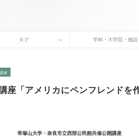
タグ
学科・大学院・施設
講座
講座「アメリカにペンフレンドを作
帝塚山大学・奈良市立西部公民館共催公開講座