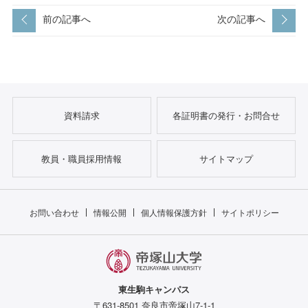
前の記事へ
次の記事へ
資料請求
各証明書の発行・お問合せ
教員・職員採用情報
サイトマップ
お問い合わせ
情報公開
個人情報保護方針
サイトポリシー
東生駒キャンパス
〒631-8501 奈良市帝塚山7-1-1