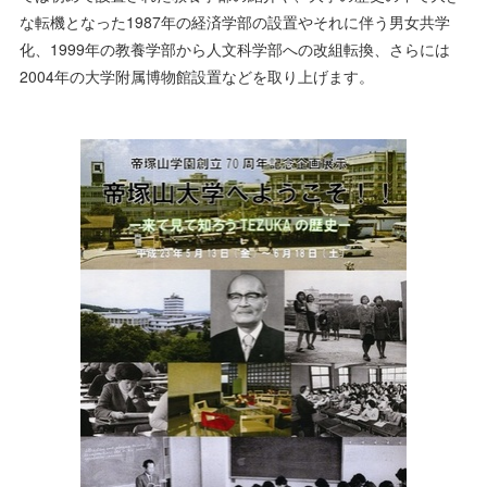
な転機となった1987年の経済学部の設置やそれに伴う男女共学
化、1999年の教養学部から人文科学部への改組転換、さらには
2004年の大学附属博物館設置などを取り上げます。