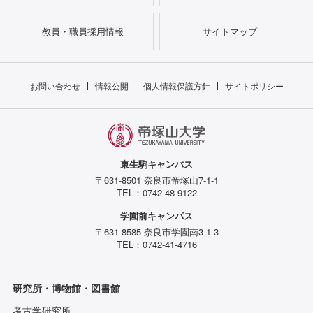
教員・職員採用情報
サイトマップ
お問い合わせ
情報公開
個人情報保護方針
サイトポリシー
東生駒キャンパス
〒631-8501 奈良市帝塚山7-1-1
TEL：0742-48-9122
学園前キャンパス
〒631-8585 奈良市学園南3-1-3
TEL：0742-41-4716
研究所・博物館・図書館
考古学研究所