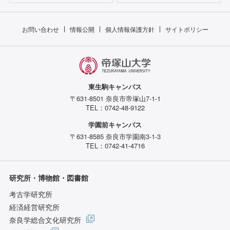
お問い合わせ
情報公開
個人情報保護方針
サイトポリシー
東生駒キャンパス
〒631-8501 奈良市帝塚山7-1-1
TEL：0742-48-9122
学園前キャンパス
〒631-8585 奈良市学園南3-1-3
TEL：0742-41-4716
研究所・博物館・図書館
考古学研究所
経済経営研究所
奈良学総合文化研究所