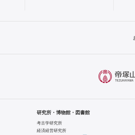
研究所・博物館・図書館
考古学研究所
経済経営研究所