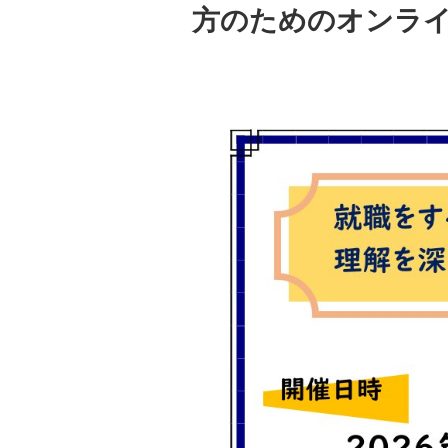
方のためのオンラ
キャリアセンターについて