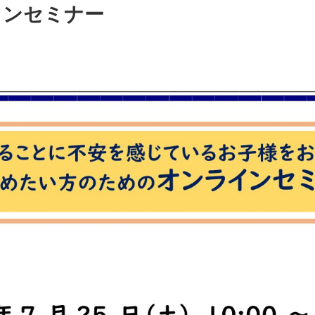
インセミナー