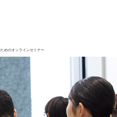
のためのオンラインセミナー