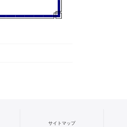
サイトマップ