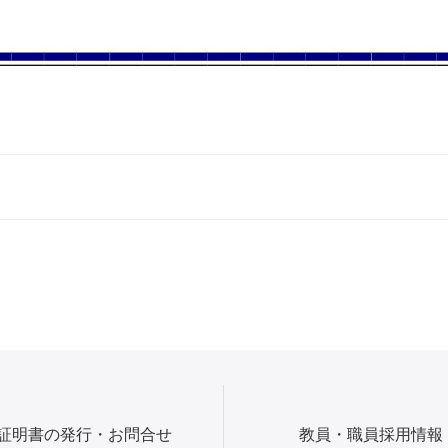
証明書の発行・お問合せ
教員・職員採用情報