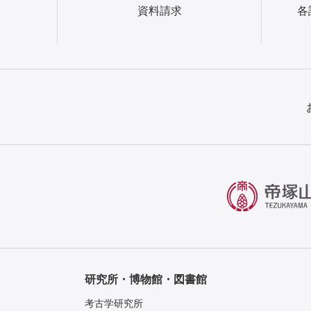
資料請求
各
研究所・博物館・図書館
考古学研究所