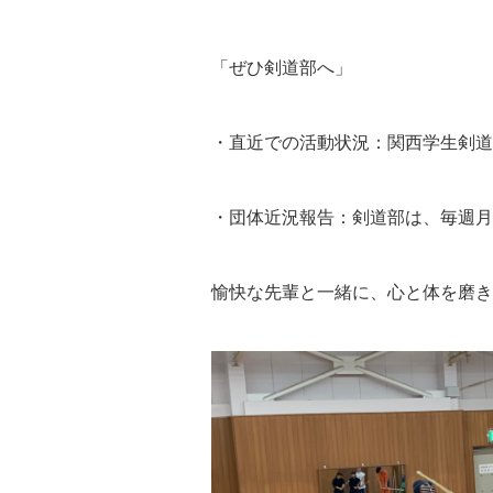
よくある質問
「ぜひ剣道部へ」
・直近での活動状況：関西学生剣道
・団体近況報告：剣道部は、毎週月
愉快な先輩と一緒に、心と体を磨き