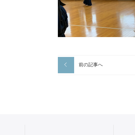
前の記事へ