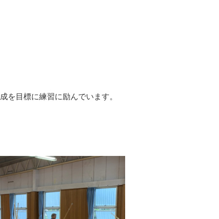
成を目標に練習に励んでいます。