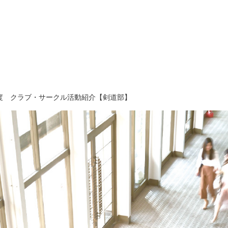
年度 クラブ・サークル活動紹介【剣道部】