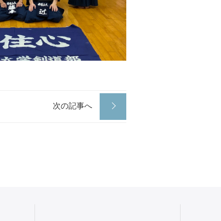
次の記事へ