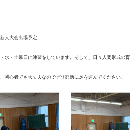
国際交流・海外留学について
新人大会出場予定
・水・土曜日に練習をしています。そして、日々人間形成の育
、初心者でも大丈夫なのでぜひ部活に足を運んでください。