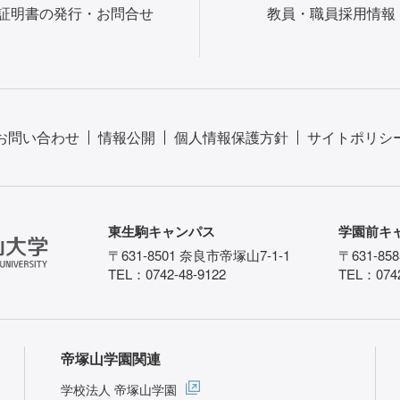
証明書の発行・お問合せ
教員・職員採用情報
お問い合わせ
情報公開
個人情報保護方針
サイトポリシ
東生駒キャンパス
学園前キ
〒631-8501 奈良市帝塚山7-1-1
〒631-85
TEL：0742-48-9122
TEL：0742
帝塚山学園関連
学校法人 帝塚山学園