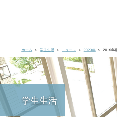
ホーム
学生生活
ニュース
2020年
2019
学生生活