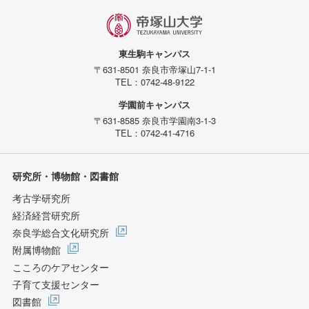
東生駒キャンパス
〒631-8501 奈良市帝塚山7-1-1
TEL：0742-48-9122
学園前キャンパス
〒631-8585 奈良市学園南3-1-3
TEL：0742-41-4716
研究所・博物館・図書館
考古学研究所
経済経営研究所
奈良学総合文化研究所
附属博物館
こころのケアセンター
子育て支援センター
図書館