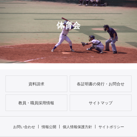
体育会
資料請求
各証明書の発行・お問合せ
教員・職員採用情報
サイトマップ
お問い合わせ
情報公開
個人情報保護方針
サイトポリシー