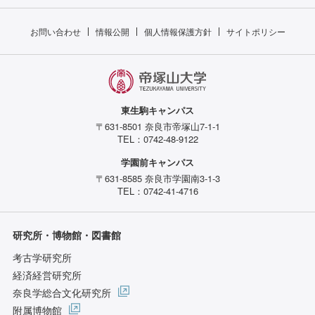
お問い合わせ
情報公開
個人情報保護方針
サイトポリシー
東生駒キャンパス
〒631-8501 奈良市帝塚山7-1-1
TEL：0742-48-9122
学園前キャンパス
〒631-8585 奈良市学園南3-1-3
TEL：0742-41-4716
研究所・博物館・図書館
考古学研究所
経済経営研究所
奈良学総合文化研究所
附属博物館