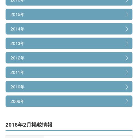
情報公開
2015年
大学広報
2014年
2013年
2012年
2011年
2010年
2009年
2018年2月掲載情報