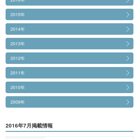
情報公開
2015年
大学広報
2014年
2013年
2012年
2011年
2010年
2009年
2016年7月掲載情報