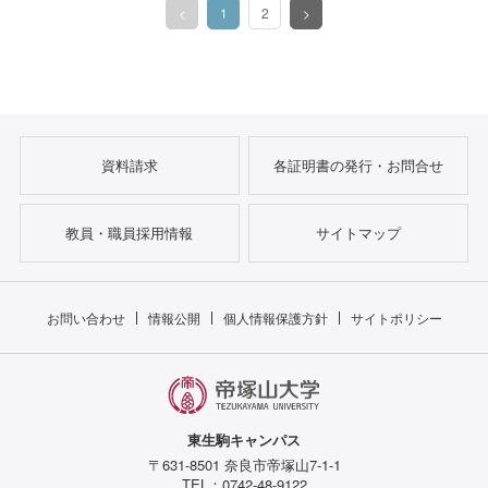
<
1
2
>
（このページ）
資料請求
各証明書の発行・お問合せ
教員・職員採用情報
サイトマップ
お問い合わせ
情報公開
個人情報保護方針
サイトポリシー
東生駒キャンパス
〒631-8501 奈良市帝塚山7-1-1
TEL：0742-48-9122