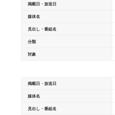
掲載日・放送日
媒体名
見出し・番組名
分類
対象
掲載日・放送日
媒体名
見出し・番組名