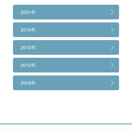
情報公開
2021年
2018年
2015年
2012年
2009年