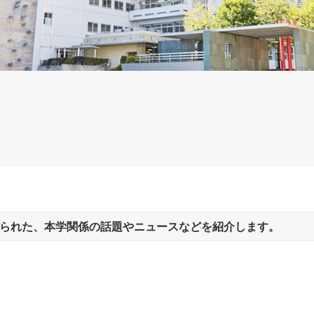
帝塚山大学の沿革
られた、本学関係の話題やニュースなどを紹介します。
人材育成目的・3つのポリシー
教員紹介