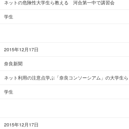
ネットの危険性大学生ら教える 河合第一中で講習会
学生
2015年12月17日
奈良新聞
ネット利用の注意点学ぶ「奈良コンソーシアム」の大学生ら
学生
2015年12月17日