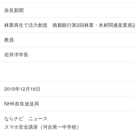
奈良新聞
林業再生で活力創造 南都銀行第2回林業・木材関連産業座
教員
岩井洋学長
2015年12月16日
NHK奈良放送局
ならナビ ニュース
スマホ安全講座（河合第一中学校）