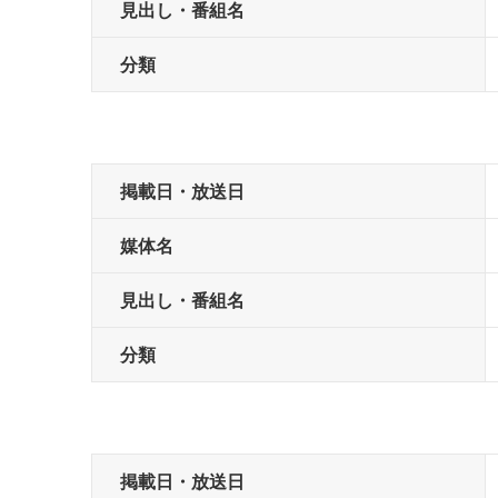
見出し・番組名
分類
掲載日・放送日
媒体名
見出し・番組名
分類
掲載日・放送日