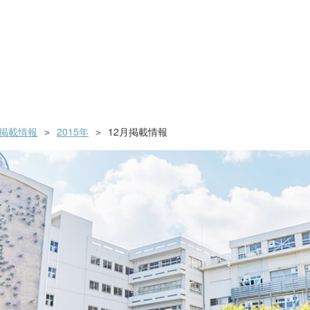
掲載情報
2015年
12月掲載情報