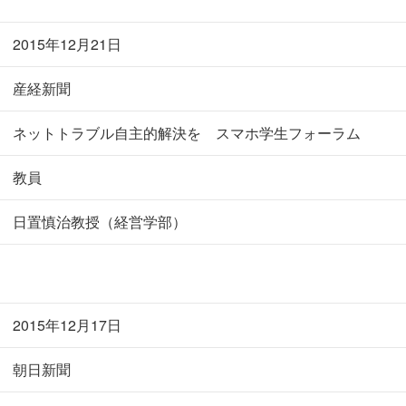
2015年12月21日
産経新聞
ネットトラブル自主的解決を スマホ学生フォーラム
教員
日置慎治教授（経営学部）
2015年12月17日
朝日新聞