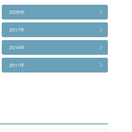
大学広報
2020年
2017年
2014年
2011年