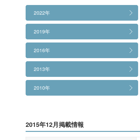
教育への取り組み
2022年
2019年
2016年
2013年
2010年
2015年12月掲載情報