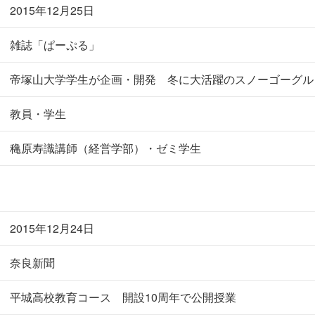
2015年12月25日
雑誌「ぱーぷる」
帝塚山大学学生が企画・開発 冬に大活躍のスノーゴーグル
教員・学生
穐原寿識講師（経営学部）・ゼミ学生
2015年12月24日
奈良新聞
平城高校教育コース 開設10周年で公開授業