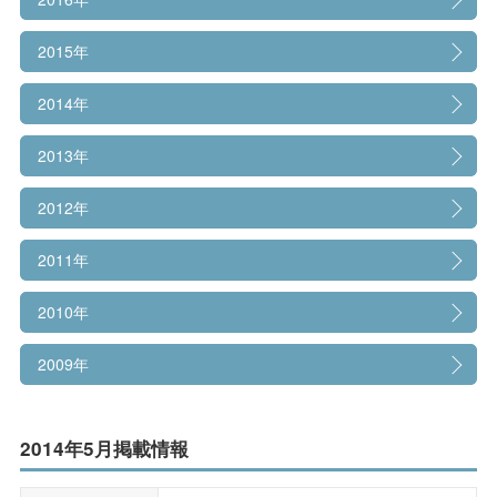
情報公開
2015年
大学広報
2014年
2013年
2012年
2011年
2010年
2009年
2014年5月掲載情報