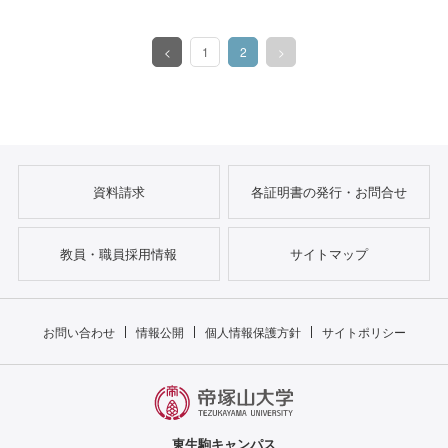
<
1
2
>
（このページ）
資料請求
各証明書の発行・お問合せ
教員・職員採用情報
サイトマップ
お問い合わせ
情報公開
個人情報保護方針
サイトポリシー
東生駒キャンパス