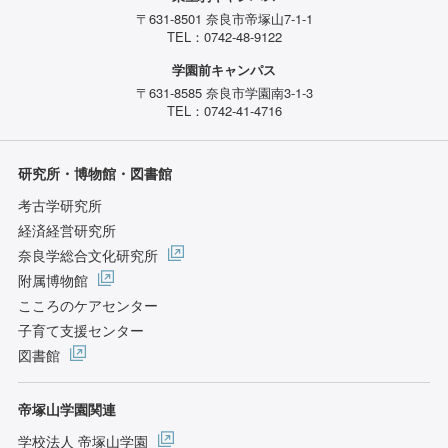
〒631-8501 奈良市帝塚山7-1-1
TEL：0742-48-9122
学園前キャンパス
〒631-8585 奈良市学園南3-1-3
TEL：0742-41-4716
研究所・博物館・図書館
考古学研究所
経済経営研究所
奈良学総合文化研究所
附属博物館
こころのケアセンター
子育て支援センター
図書館
帝塚山学園関連
学校法人 帝塚山学園