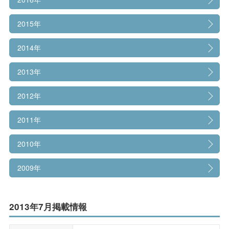
情報公開
2015年
大学広報
2014年
2013年
2012年
2011年
2010年
2009年
2013年7月掲載情報