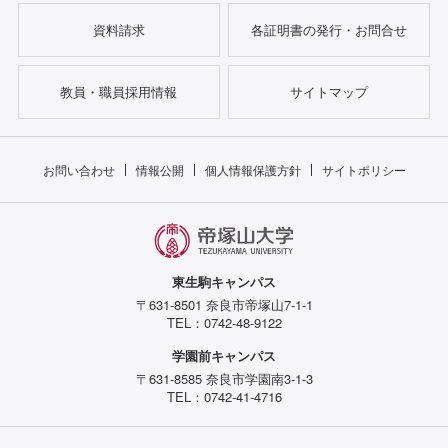
資料請求
各証明書の発行・お問合せ
教員・職員採用情報
サイトマップ
お問い合わせ
情報公開
個人情報保護方針
サイトポリシー
東生駒キャンパス
〒631-8501 奈良市帝塚山7-1-1
TEL：0742-48-9122
学園前キャンパス
〒631-8585 奈良市学園南3-1-3
TEL：0742-41-4716