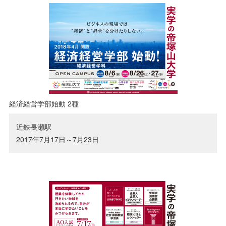
経済経営学部始動 2種
近鉄長瀬駅
2017年7月17日～7月23日