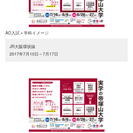
AO入試＋学科イメージ
JR大阪環状線
2017年7月10日～7月17日