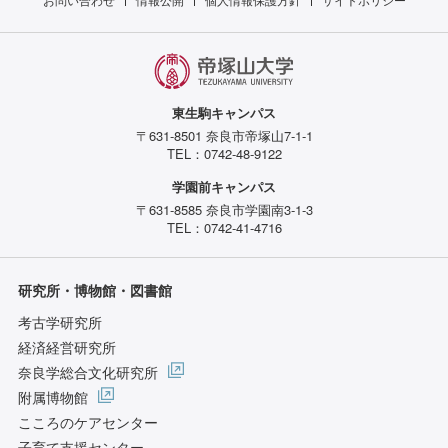
東生駒キャンパス
〒631-8501 奈良市帝塚山7-1-1
TEL：0742-48-9122
学園前キャンパス
〒631-8585 奈良市学園南3-1-3
TEL：0742-41-4716
研究所・博物館・図書館
考古学研究所
経済経営研究所
奈良学総合文化研究所
附属博物館
こころのケアセンター
子育て支援センター