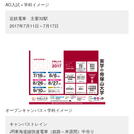
AO入試＋学科イメージ
近鉄電車 主要32駅
2017年7月11日～7月17日
オープンキャンパス＋学科イメージ
キャンパストレイン
JR東海道線快速電車（姫路～米原間）中吊り