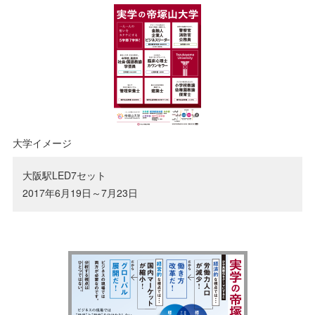
大学イメージ
大阪駅LED7セット
2017年6月19日～7月23日