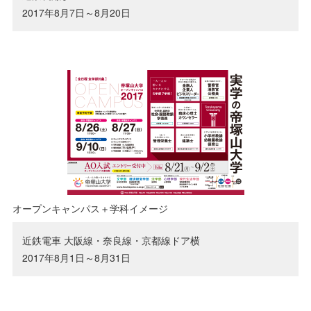
2017年8月7日～8月20日
オープンキャンパス＋学科イメージ
近鉄電車 大阪線・奈良線・京都線ドア横
2017年8月1日～8月31日