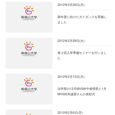
2012年3月26日(月)
新年度に向けたガイダンスを実施し
ました
2012年2月28日(火)
第２回入学準備セミナーを行いまし
た
2012年2月13日(月)
法学部の12月MVS村中俊明君と1月
MVS村井誠望さんの表彰式
2012年2月6日(月)