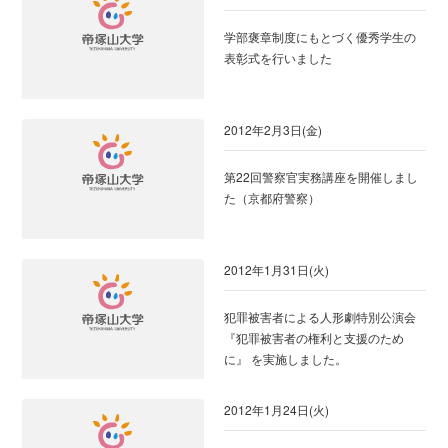
学部褒章制度にもとづく優秀学生の
表彰式を行いました
2012年2月3日(金)
第22回警察官実務講座を開催しまし
た（京都府警察）
2012年1月31日(火)
犯罪被害者による人形劇特別公演会
『犯罪被害者の権利と支援のため
に』 を実施しました。
2012年1月24日(火)