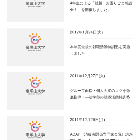
4年生による「就勝 お困りごと相談
会！」を開催しました。
2012年1月24日(火)
本年度最後の就職活動特訓塾を実施
しました
2011年12月27日(火)
グループ面接・個人面接のコツを徹
底指導！―法学部の就職活動特訓塾
2011年12月26日(月)
ACAP（消費者関係専門家会議）講座