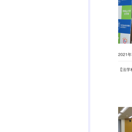
2021年
【法学