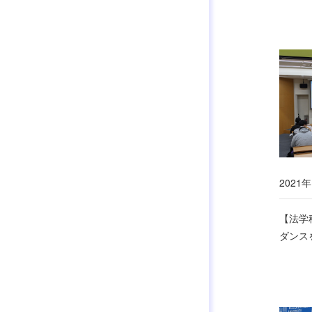
2021年
【法学
ダンス