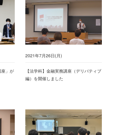
2021年7月26日(月)
講座」が
【法学科】金融実務講座（デリバティブ
編）を開催しました