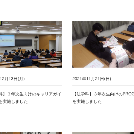
12月13日(月)
2021年11月21日(日)
科】３年次生向けのキャリアガイ
【法学科】３年次生向けのPRO
を実施しました
を実施しました