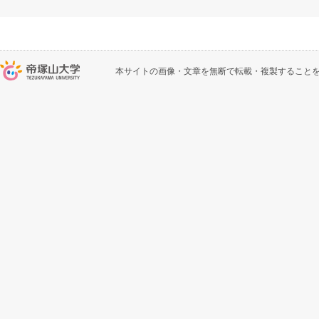
本サイトの画像・文章を無断で転載・複製すること