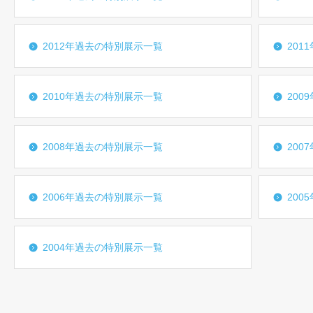
2012年過去の特別展示一覧
201
2010年過去の特別展示一覧
200
2008年過去の特別展示一覧
200
2006年過去の特別展示一覧
200
2004年過去の特別展示一覧