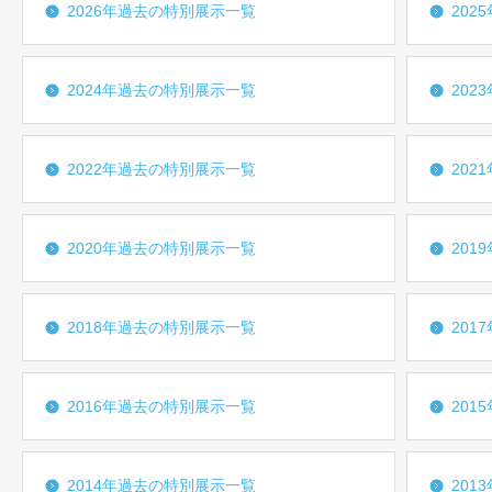
2026年過去の特別展示一覧
202
2024年過去の特別展示一覧
202
2022年過去の特別展示一覧
202
2020年過去の特別展示一覧
201
2018年過去の特別展示一覧
201
2016年過去の特別展示一覧
201
2014年過去の特別展示一覧
201