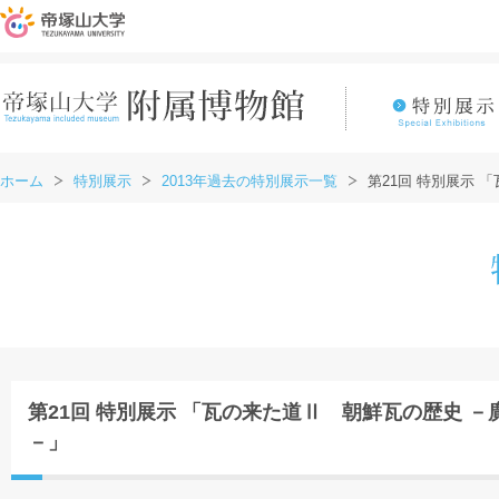
ホーム
特別展示
2013年過去の特別展示一覧
第21回 特別展示
第21回 特別展示 「瓦の来た道Ⅱ 朝鮮瓦の歴史 
－」