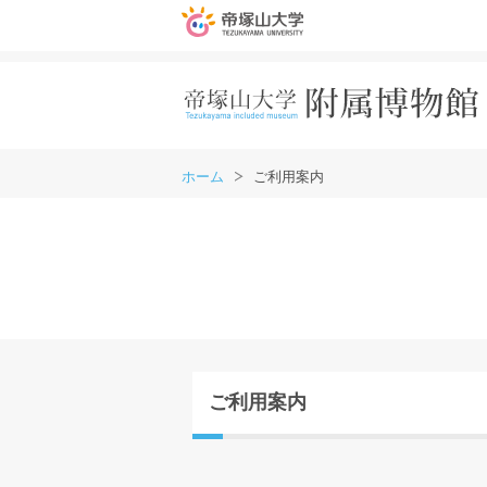
ホーム
ご利用案内
ご利用案内