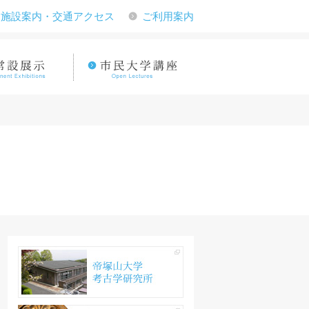
施設案内・交通アクセス
ご利用案内