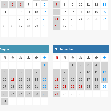
4
5
6
7
8
9
7
8
9
10
11
12
13
11
12
13
14
15
16
14
15
16
17
18
19
20
18
19
20
21
22
23
21
22
23
24
25
26
27
25
26
27
28
29
30
28
29
30
9
August
September
月
火
水
木
金
土
日
月
火
水
木
金
土
1
1
2
3
4
5
3
4
5
6
7
8
6
7
8
9
10
11
12
10
11
12
13
14
15
13
14
15
16
17
18
19
17
18
19
20
21
22
20
21
22
23
24
25
26
24
25
26
27
28
29
27
28
29
30
31