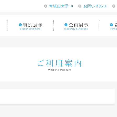
帝塚山大学
お問い合わせ