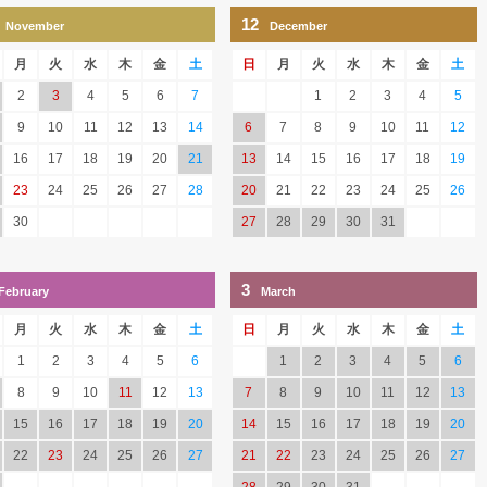
12
November
December
月
火
水
木
金
土
日
月
火
水
木
金
土
2
3
4
5
6
7
1
2
3
4
5
9
10
11
12
13
14
6
7
8
9
10
11
12
16
17
18
19
20
21
13
14
15
16
17
18
19
23
24
25
26
27
28
20
21
22
23
24
25
26
30
27
28
29
30
31
3
February
March
月
火
水
木
金
土
日
月
火
水
木
金
土
1
2
3
4
5
6
1
2
3
4
5
6
8
9
10
11
12
13
7
8
9
10
11
12
13
15
16
17
18
19
20
14
15
16
17
18
19
20
22
23
24
25
26
27
21
22
23
24
25
26
27