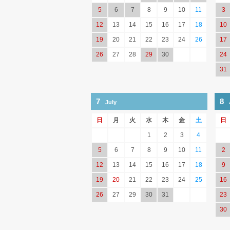
5
6
7
8
9
10
11
3
12
13
14
15
16
17
18
10
19
20
21
22
23
24
26
17
26
27
28
29
30
24
31
7
8
July
日
月
火
水
木
金
土
日
1
2
3
4
5
6
7
8
9
10
11
2
12
13
14
15
16
17
18
9
19
20
21
22
23
24
25
16
26
27
29
30
31
23
30