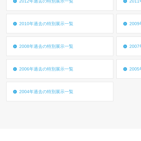
2012年過去の特別展示一覧
201
2010年過去の特別展示一覧
200
2008年過去の特別展示一覧
200
2006年過去の特別展示一覧
200
2004年過去の特別展示一覧