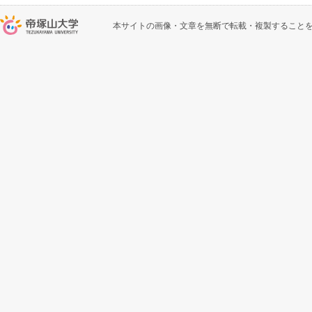
本サイトの画像・文章を無断で転載・複製すること