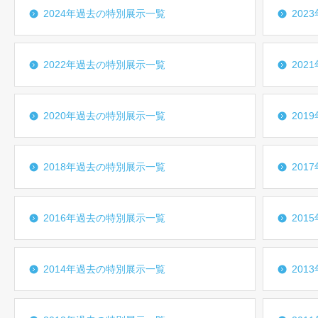
2024年過去の特別展示一覧
202
2022年過去の特別展示一覧
202
2020年過去の特別展示一覧
201
2018年過去の特別展示一覧
201
2016年過去の特別展示一覧
201
2014年過去の特別展示一覧
201