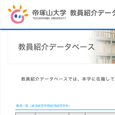
教員一覧（経済経営学部経済経営学科）