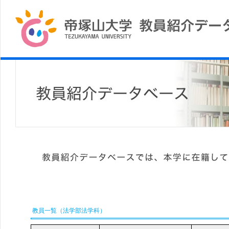
教員一覧（法学部法学科）