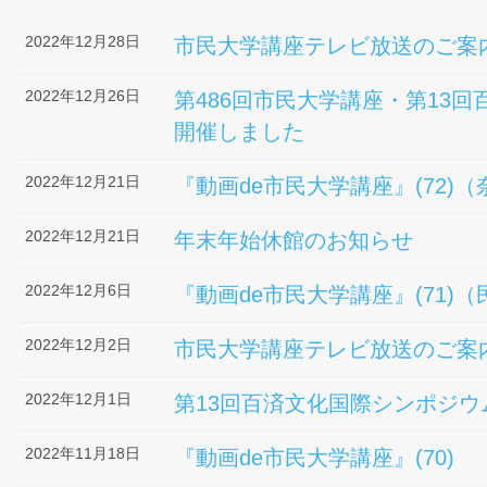
2022年12月28日
市民大学講座テレビ放送のご案
2022年12月26日
第486回市民大学講座・第13
開催しました
2022年12月21日
『動画de市民大学講座』(72
2022年12月21日
年末年始休館のお知らせ
2022年12月6日
『動画de市民大学講座』(71)
2022年12月2日
市民大学講座テレビ放送のご案
2022年12月1日
第13回百済文化国際シンポジウム
2022年11月18日
『動画de市民大学講座』(70)