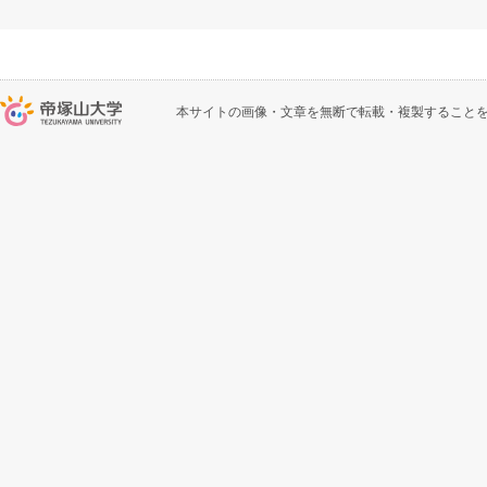
本サイトの画像・文章を無断で転載・複製すること