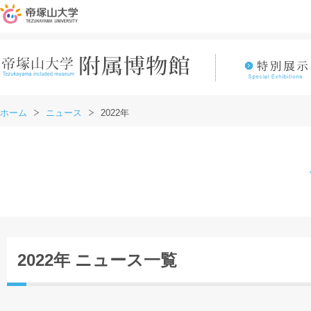
ホーム
ニュース
2022年
2022年 ニュース一覧