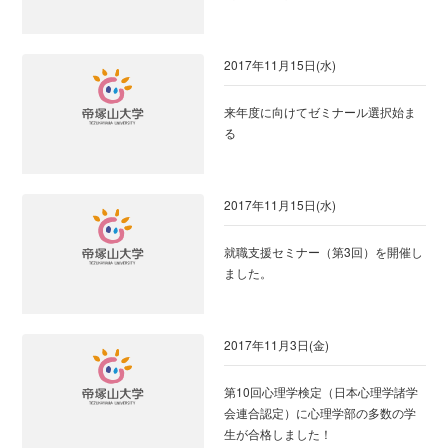
2017年11月15日(水)
来年度に向けてゼミナール選択始ま
る
2017年11月15日(水)
就職支援セミナー（第3回）を開催し
ました。
2017年11月3日(金)
第10回心理学検定（日本心理学諸学
会連合認定）に心理学部の多数の学
生が合格しました！