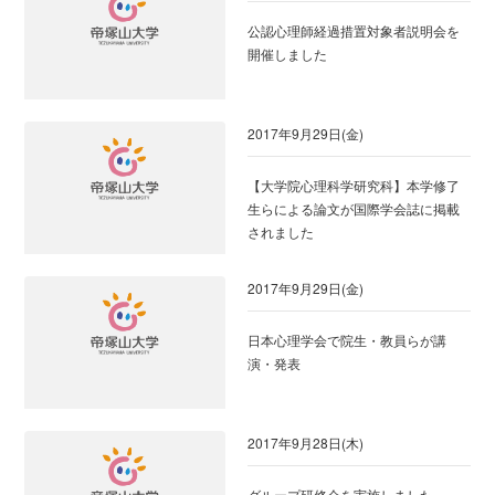
公認心理師経過措置対象者説明会を
開催しました
2017年9月29日(金)
【大学院心理科学研究科】本学修了
生らによる論文が国際学会誌に掲載
されました
2017年9月29日(金)
日本心理学会で院生・教員らが講
演・発表
2017年9月28日(木)
グループ研修会を実施しました