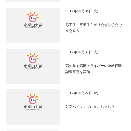
2017年10月31日(火)
修了生・卒業生らが社会心理学会で
研究発表
2017年10月31日(火)
高知県で高齢ドライバーの運転行動
調査研究を実施
2017年10月27日(金)
就活バイキングに参加しました