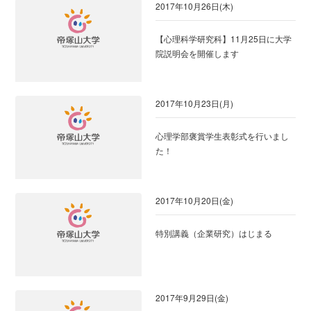
2017年10月26日(木)
【心理科学研究科】11月25日に大学
院説明会を開催します
2017年10月23日(月)
心理学部褒賞学生表彰式を行いまし
た！
2017年10月20日(金)
特別講義（企業研究）はじまる
2017年9月29日(金)