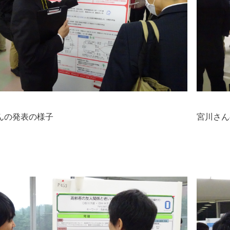
んの発表の様子
宮川さん