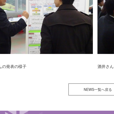
んの発表の様子
酒井さん
NEWS一覧へ戻る