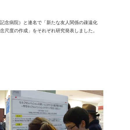
記念病院）と連名で「新たな友人関係の疎遠化
念尺度の作成」をそれぞれ研究発表しました。