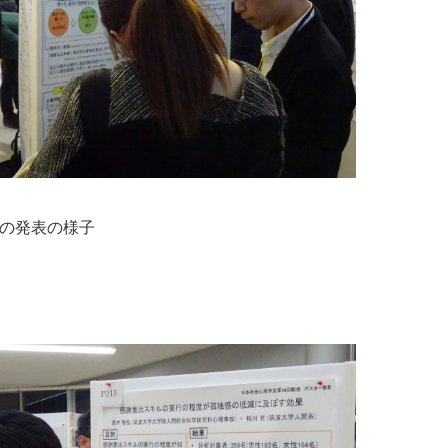
の発表の様子