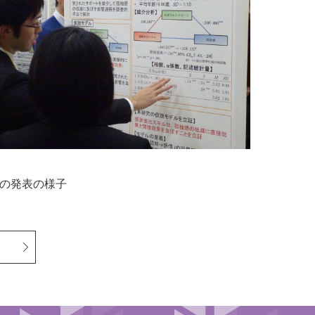
の発表の様子