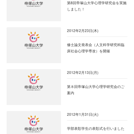
第8回帝塚山大学心理学研究会を実施
しました！
2012年2月23日(木)
修士論文発表会（人文科学研究科臨
床社会心理学専攻）を開催
2012年2月13日(月)
第８回帝塚山大学心理学研究会のご
案内
2012年1月31日(火)
学部表彰学生の表彰式を行いました