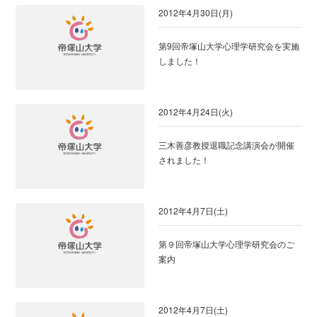
2012年4月30日(月)
第9回帝塚山大学心理学研究会を実施
しました！
2012年4月24日(火)
三木善彦教授退職記念講演会が開催
されました！
2012年4月7日(土)
第９回帝塚山大学心理学研究会のご
案内
2012年4月7日(土)