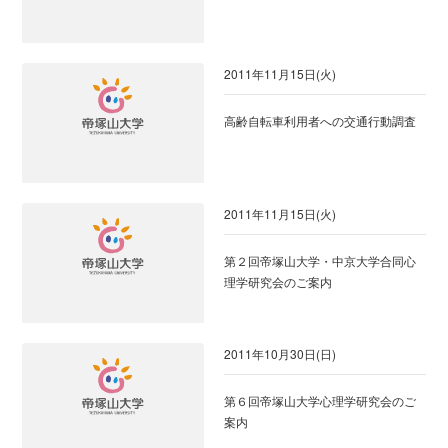
2011年11月15日(火)
高齢自転車利用者への交通行動調査
2011年11月15日(火)
第２回帝塚山大学・中京大学合同心
理学研究会のご案内
2011年10月30日(日)
第６回帝塚山大学心理学研究会のご
案内