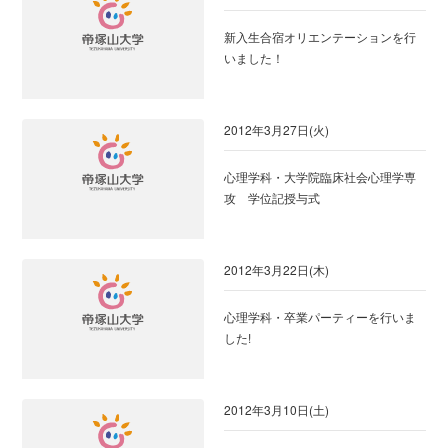
新入生合宿オリエンテーションを行
いました！
2012年3月27日(火)
心理学科・大学院臨床社会心理学専
攻 学位記授与式
2012年3月22日(木)
心理学科・卒業パーティーを行いま
した!
2012年3月10日(土)