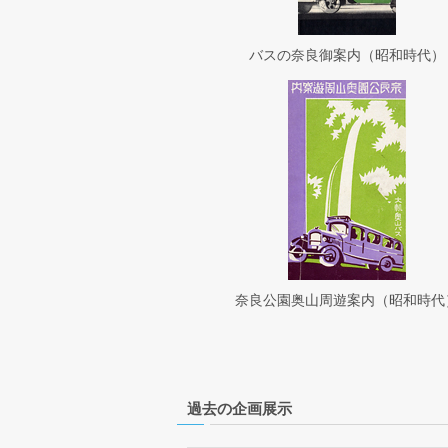
バスの奈良御案内（昭和時代）
奈良公園奥山周遊案内（昭和時代
過去の企画展示