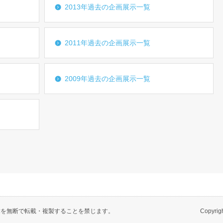
2013年過去の企画展示一覧
2011年過去の企画展示一覧
2009年過去の企画展示一覧
章を無断で転載・複製することを禁じます。
Copyrig