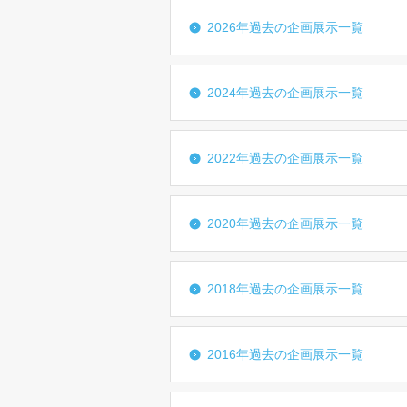
2026年過去の企画展示一覧
2024年過去の企画展示一覧
2022年過去の企画展示一覧
2020年過去の企画展示一覧
2018年過去の企画展示一覧
2016年過去の企画展示一覧