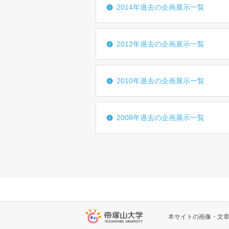
2014年過去の企画展示一覧
2012年過去の企画展示一覧
2010年過去の企画展示一覧
2008年過去の企画展示一覧
本サイトの画像・文