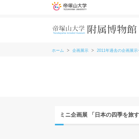
ホーム
企画展示
2011年過去の企画展示
ミニ企画展 「日本の四季を旅