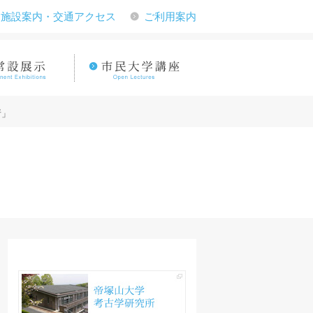
施設案内・交通アクセス
ご利用案内
所」