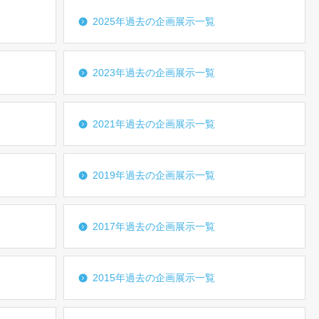
2025年過去の企画展示一覧
2023年過去の企画展示一覧
2021年過去の企画展示一覧
2019年過去の企画展示一覧
2017年過去の企画展示一覧
2015年過去の企画展示一覧