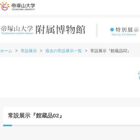
ホーム
常設展示
過去の常設展示一覧
常設展示『館蔵品02』
常設展示『館蔵品02』