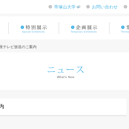
帝塚山大学
お問い合わせ
座テレビ放送のご案内
内