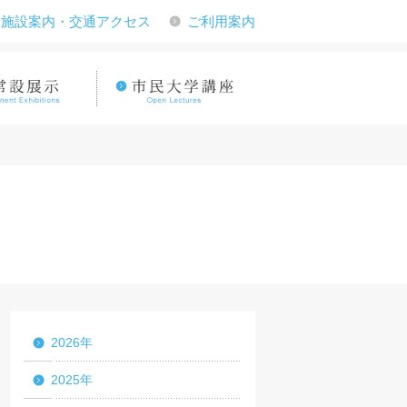
施設案内・交通アクセス
ご利用案内
2026年
2025年