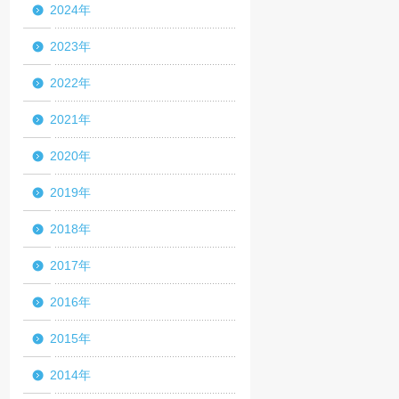
2024年
2023年
2022年
2021年
2020年
2019年
2018年
2017年
2016年
2015年
2014年