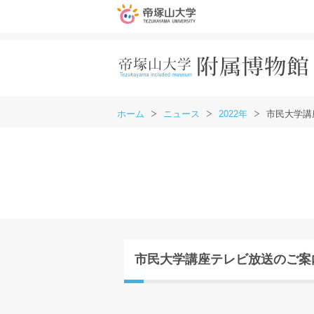
ホーム
ニュース
2022年
市民大学講
市民大学講座テレビ放送のご案