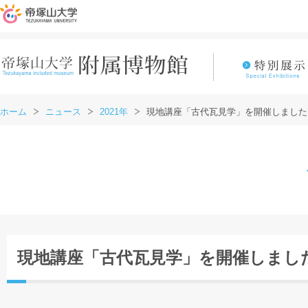
ホーム
ニュース
2021年
現地講座「古代瓦見学」を開催しました
現地講座「古代瓦見学」を開催しまし