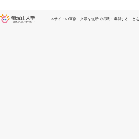
本サイトの画像・文章を無断で転載・複製すること