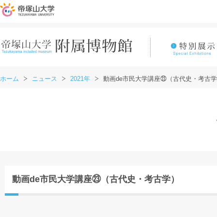
ホーム
ニュース
2021年
動画de市民大学講座㉓（古代史・考古
動画de市民大学講座㉓（古代史・考古学）