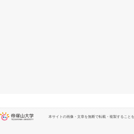
本サイトの画像・文章を無断で転載・複製すること