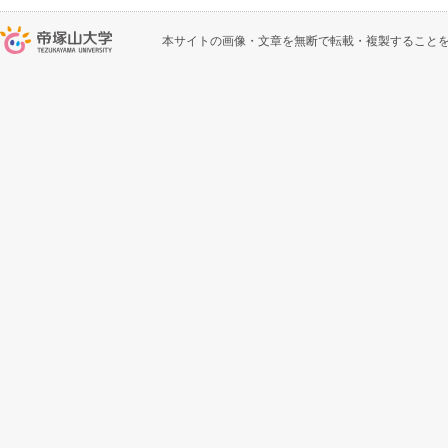
本サイトの画像・文章を無断で転載・複製すること