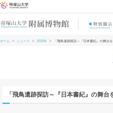
ホーム
ニュース
2020年
「飛鳥遺跡探訪～『日本書紀』の舞台を
「飛鳥遺跡探訪～『日本書紀』の舞台