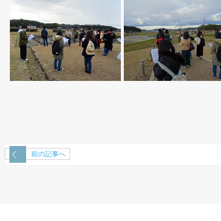
前の記事へ