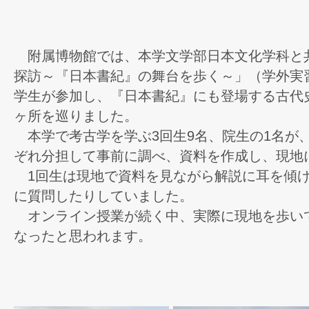
附属博物館では、本学文学部日本文化学科と共
探訪～『日本書紀』の舞台を歩く～」（学外実
学生が参加し、『日本書紀』にも登場する古代
ヶ所を巡りました。
本学で考古学を学ぶ3回生9名、院生の1名が
ぞれ分担して事前に調べ、資料を作成し、現地
1回生は現地で資料を見ながら解説に耳を傾け
に質問したりしていました。
オンライン授業が続く中、実際に現地を歩い
なったと思われます。