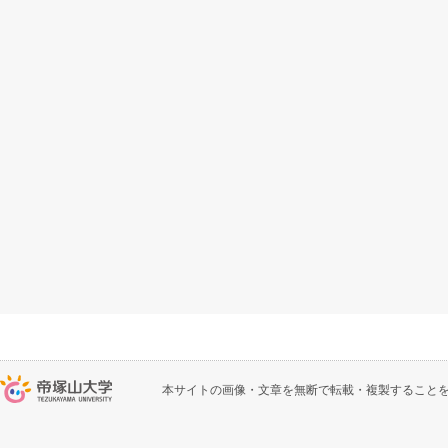
本サイトの画像・文章を無断で転載・複製すること