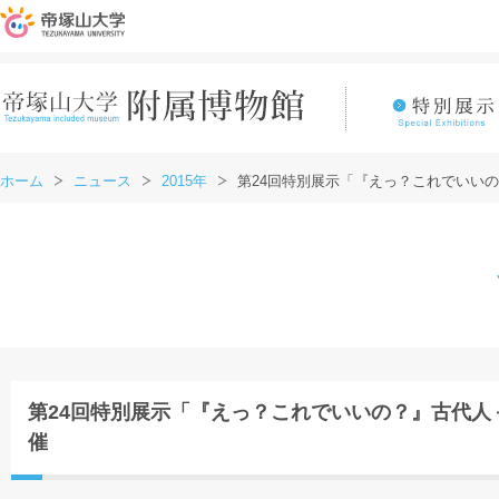
ホーム
ニュース
2015年
第24回特別展示「『えっ？これでいい
第24回特別展示「『えっ？これでいいの？』古代人
催