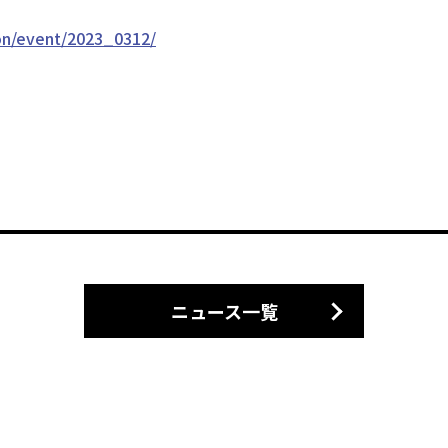
on/event/2023_0312/
ニュース一覧