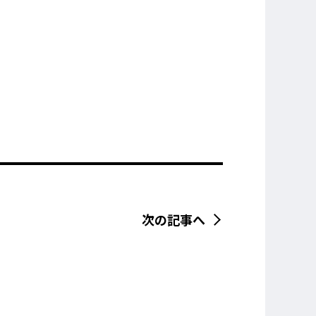
次の記事へ