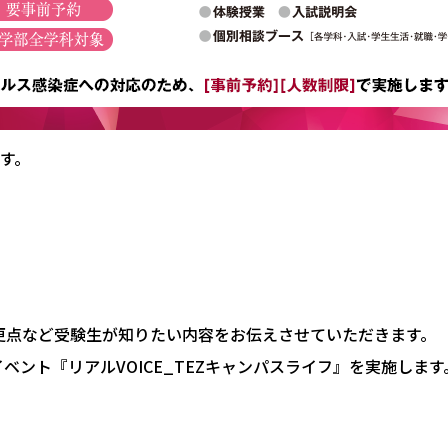
ます。
変更点など受験生が知りたい内容をお伝えさせていただきます。
ント『リアルVOICE_TEZキャンパスライフ』を実施します