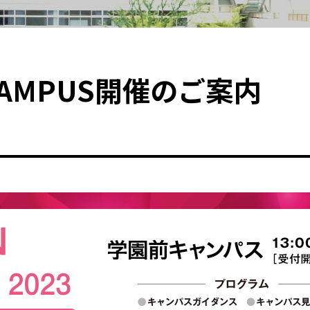
N CAMPUS開催のご案内