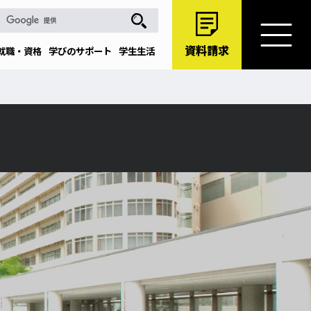
資料請求
就職・資格
学びのサポート
学生生活