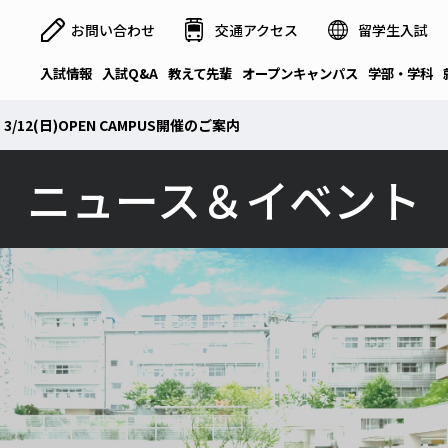
お問い合わせ
交通アクセス
留学生入試
入試情報
入試Q&A
教えて先輩
オープンキャンパス
学部・学科
3/12(日)OPEN CAMPUS開催のご案内
ニュース＆イベント