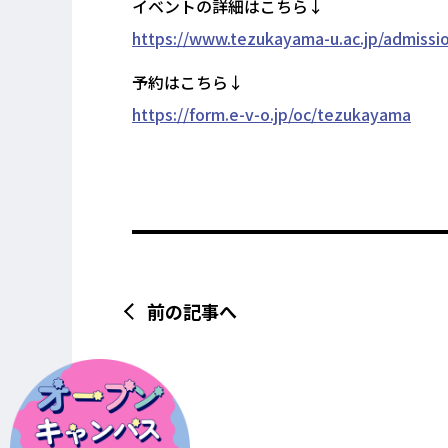
イベントの詳細はこちら↓
https://www.tezukayama-u.ac.jp/admissi
予約はこちら↓
https://form.e-v-o.jp/oc/tezukayama
前の記事へ