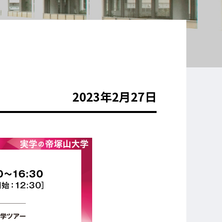
2023年2月27日