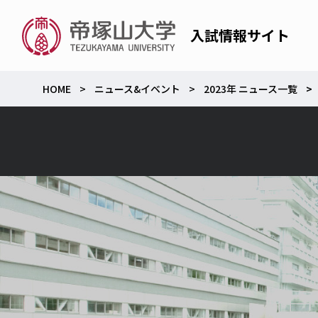
入試情報サイト
HOME
ニュース&イベント
2023年 ニュース一覧