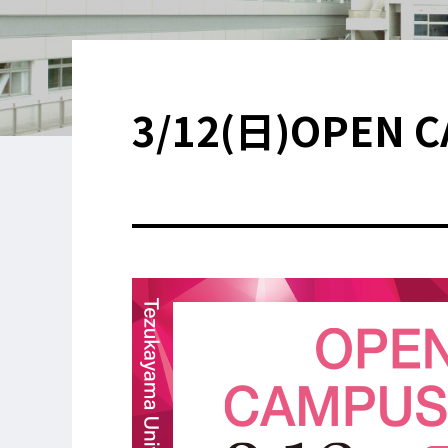
3/12(日)OPE