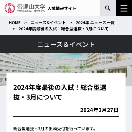
入試情報サイト
HOME
ニュース&イベント
2024年 ニュース一覧
2024年度最後の入試！総合型選抜・3月について
ニュース＆イベント
2024年度最後の入試！総合型選
抜・3月について
2024年2月27日
総合型選抜・3月の出願受付を行っています。