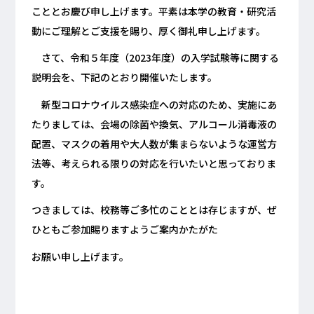
こととお慶び申し上げます。平素は本学の教育・研究活
動にご理解とご支援を賜り、厚く御礼申し上げます。
さて、令和５年度（2023年度）の入学試験等に関する
説明会を、下記のとおり開催いたします。
新型コロナウイルス感染症への対応のため、実施にあ
たりましては、会場の除菌や換気、アルコール消毒液の
配置、マスクの着用や大人数が集まらないような運営方
法等、考えられる限りの対応を行いたいと思っておりま
す。
つきましては、校務等ご多忙のこととは存じますが、ぜ
ひともご参加賜りますようご案内かたがた
お願い申し上げます。