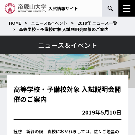
入試情報サイト
HOME
ニュース&イベント
2019年 ニュース一覧
高等学校・予備校対象 入試説明会開催のご案内
ニュース＆イベント
高等学校・予備校対象 入試説明会開
催のご案内
2019年5月10日
謹啓 新緑の候 貴校におかれましては、益々ご隆昌の