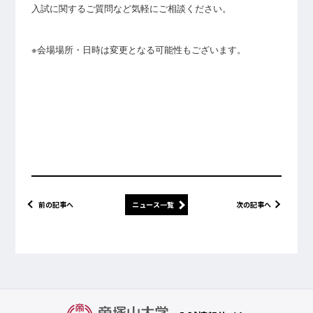
入試に関するご質問など気軽にご相談ください。
※会場場所・日時は変更となる可能性もございます。
前の記事へ
ニュース一覧
次の記事へ