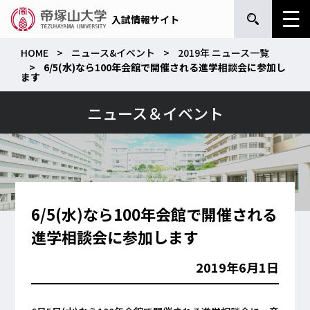
入試情報サイト
HOME
ニュース&イベント
2019年 ニュース一覧
6/5(水)なら100年会館で開催される進学相談会に参加し
ます
ニュース＆イベント
6/5(水)なら100年会館で開催される
進学相談会に参加します
2019年6月1日