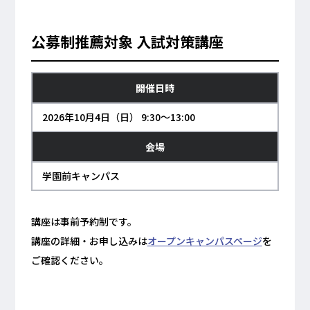
公募制推薦対象 入試対策講座
開催日時
2026年10月4日（日） 9:30～13:00
会場
学園前キャンパス
講座は事前予約制です。
講座の詳細・お申し込みは
オープンキャンパスページ
を
ご確認ください。