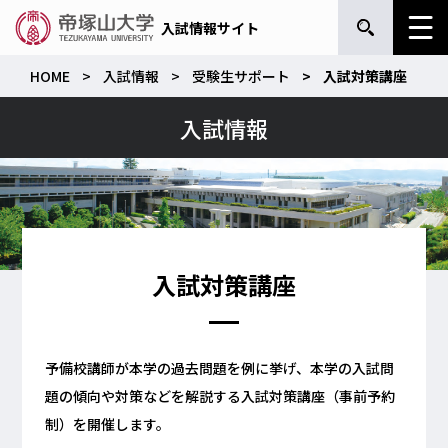
入試情報サイト
HOME
入試情報
受験生サポート
入試対策講座
入試情報
入試対策講座
予備校講師が本学の過去問題を例に挙げ、本学の入試問
題の傾向や対策などを解説する入試対策講座（事前予約
制）を開催します。