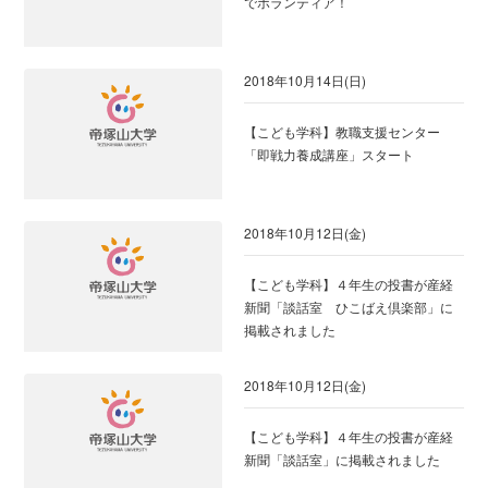
でボランティア！
2018年10月14日(日)
【こども学科】教職支援センター
「即戦力養成講座」スタート
2018年10月12日(金)
【こども学科】４年生の投書が産経
新聞「談話室 ひこばえ倶楽部」に
掲載されました
2018年10月12日(金)
【こども学科】４年生の投書が産経
新聞「談話室」に掲載されました