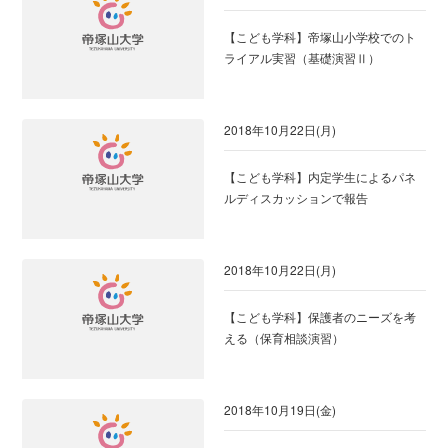
【こども学科】帝塚山小学校でのト
ライアル実習（基礎演習Ⅱ）
2018年10月22日(月)
【こども学科】内定学生によるパネ
ルディスカッションで報告
2018年10月22日(月)
【こども学科】保護者のニーズを考
える（保育相談演習）
2018年10月19日(金)