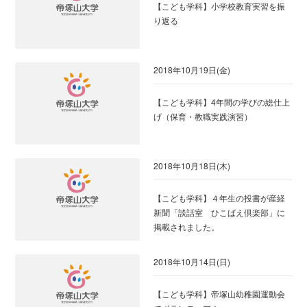
【こども学科】小学校教育実習を振
り返る
2018年10月19日(金)
【こども学科】4年間の学びの総仕上
げ（保育・教職実践演習）
2018年10月18日(木)
【こども学科】４年生の投書が産経
新聞「談話室 ひこばえ倶楽部」に
掲載されました。
2018年10月14日(日)
【こども学科】帝塚山幼稚園運動会