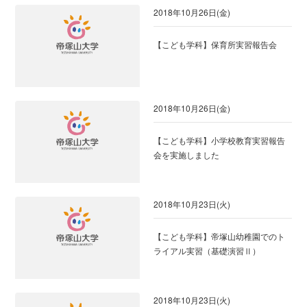
2018年10月26日(金)
【こども学科】保育所実習報告会
2018年10月26日(金)
【こども学科】小学校教育実習報告
会を実施しました
2018年10月23日(火)
【こども学科】帝塚山幼稚園でのト
ライアル実習（基礎演習Ⅱ）
2018年10月23日(火)