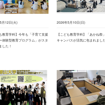
5月12日(火)
2026年5月10日(日)
も教育学科】今年も「子育て支援
【こども教育学科】「あかね祭
ー体験型教育プログラム」がスタ
キャンパスが活気に包まれまし
ました！