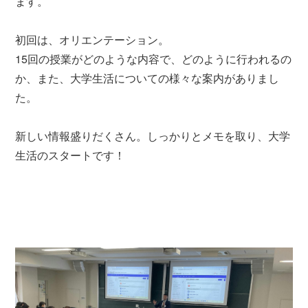
ます。
初回は、オリエンテーション。
15回の授業がどのような内容で、どのように行われるの
か、また、大学生活についての様々な案内がありまし
た。
新しい情報盛りだくさん。しっかりとメモを取り、大学
生活のスタートです！