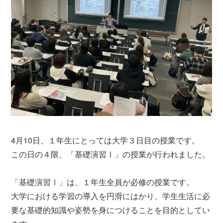
4月10日、１年生にとっては大学３日目の授業です。
この日の４限、「基礎演習Ⅰ」の授業が行われました。
「基礎演習Ⅰ」は、１年生全員が必修の授業です。
大学における学習の導入を円滑にはかり、学生生活に必
要な基礎的知識や姿勢を身につけることを目的としてい