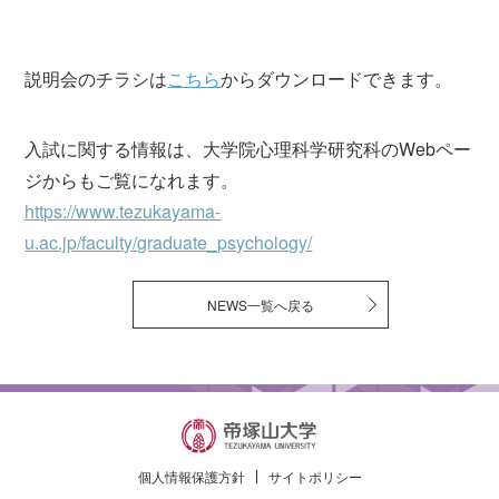
説明会のチラシは
こちら
からダウンロードできます。
入試に関する情報は、大学院心理科学研究科のWebペー
ジからもご覧になれます。
https://www.tezukayama-
u.ac.jp/faculty/graduate_psychology/
NEWS一覧へ戻る
個人情報保護方針
サイトポリシー