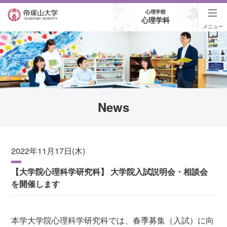
心理学部
心理学科
メニュー
News
2022年11月17日(木)
【大学院心理科学研究科】 大学院入試説明会・相談会
を開催します
本学大学院心理科学研究科では、春季募集（入試）に向