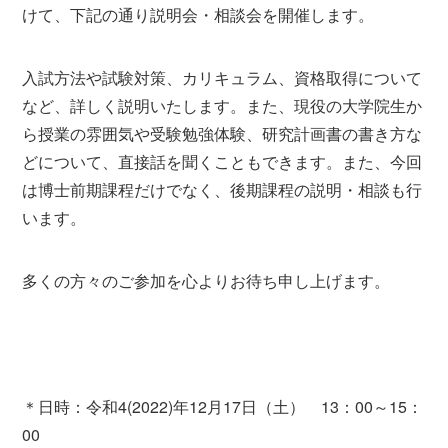
けて、下記の通り説明会・相談会を開催します。
入試方法や試験対策、カリキュラム、資格取得について
など、詳しく説明いたします。また、現役の大学院生か
ら授業の雰囲気や受験勉強体験、研究計画書の書き方な
どについて、直接話を聞くこともできます。また、今回
は博士前期課程だけでなく、後期課程の説明・相談も行
います。
多くの方々のご参加を心よりお待ち申し上げます。
＊日時：令和4(2022)年12月17日（土） 13：00～15：
00